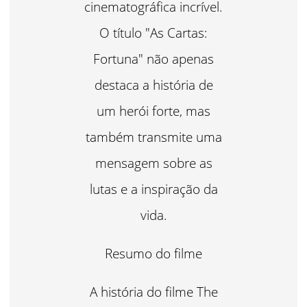
cinematográfica incrível.
O título "As Cartas:
Fortuna" não apenas
destaca a história de
um herói forte, mas
também transmite uma
mensagem sobre as
lutas e a inspiração da
vida.
Resumo do filme
A história do filme The