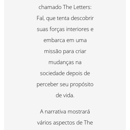
chamado The Letters:
Fal, que tenta descobrir
suas forças interiores e
embarca em uma
missão para criar
mudanças na
sociedade depois de
perceber seu propósito
de vida.
A narrativa mostrará
vários aspectos de The