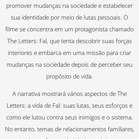
promover mudanças na sociedade e estabelecer
sua identidade por meio de lutas pessoais. O
filme se concentra em um protagonista chamado
The Letters: Fal, que tenta descobrir suas forças
interiores e embarca em uma missão para criar
mudanças na sociedade depois de perceber seu
propósito de vida.
A narrativa mostrará vários aspectos de The
Letters: a vida de Fal: suas lutas, seus esforços e
como ele lutou contra seus inimigos e o sistema.
No entanto, temas de relacionamentos familiares,