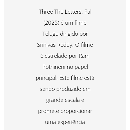
Three The Letters: Fal
(2025) é um filme
Telugu dirigido por
Srinivas Reddy. O filme
é estrelado por Ram
Pothineni no papel
principal. Este filme está
sendo produzido em
grande escala e
promete proporcionar
uma experiência