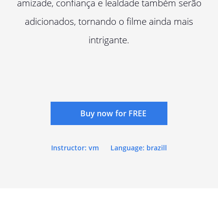
amizade, confiança e lealdade também serão
adicionados, tornando o filme ainda mais
intrigante.
Buy now for FREE
Instructor: vm
Language: brazill