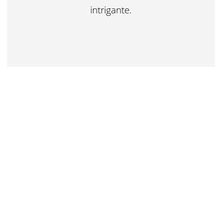
intrigante.