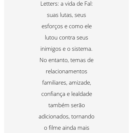
Letters: a vida de Fal:
suas lutas, seus
esforços e como ele
lutou contra seus
inimigos e o sistema.
No entanto, temas de
relacionamentos
familiares, amizade,
confiança e lealdade
também serão
adicionados, tornando
o filme ainda mais