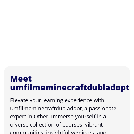
Meet
umfilmeminecraftdubladopt
Elevate your learning experience with
umfilmeminecraftdubladopt, a passionate
expert in Other. Immerse yourself in a
diverse collection of courses, vibrant
communities, insightful webinars, and