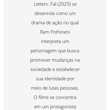
Letters: Fal (2025) se
desenrola como um
drama de ação no qual
Ram Pothineni
interpreta um
personagem que busca
promover mudanças na
sociedade e estabelecer
sua identidade por
meio de lutas pessoais.
O filme se concentra
em um protagonista