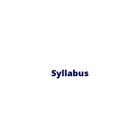
Syllabus